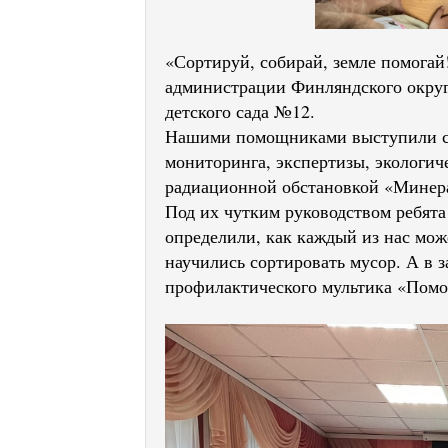
«Сортируй, собирай, земле помога
администрации Финляндского округ
детского сада №12.
Нашими помощниками выступили сп
мониторинга, экспертизы, экологич
радиационной обстановкой «Минер
Под их чутким руководством ребята
определили, как каждый из нас мож
научились сортировать мусор. А в 
профилактического мультика «Пом