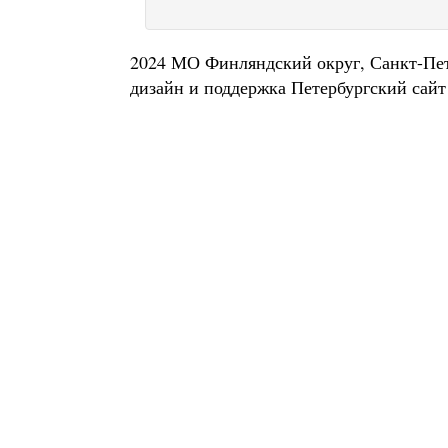
2024 МО Финляндский округ, Санкт-Пе
дизайн и поддержка
Петербургский сайт