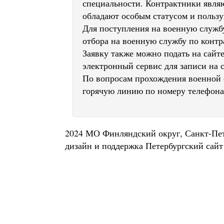
специальности. Контрактники явл
обладают особым статусом и польз
Для поступления на военную службу
отбора на военную службу по контр
Заявку также можно подать на сайт
электронный сервис для записи на 
По вопросам прохождения военной 
горячую линию по номеру телефона
2024 МО Финляндский округ, Санкт-Пе
дизайн и поддержка
Петербургский сайт