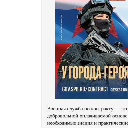
Военная служба по контракту — эт
добровольной оплачиваемой основе,
необходимые знания и практически