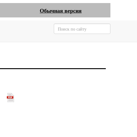
Обычная версия