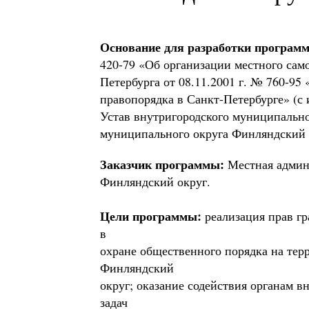
Основание для разработки програм
420-79 «Об организации местного сам
Петербурга от 08.11.2001 г. № 760-95
правопорядка в Санкт-Петербурге» (с и
Устав внутригородского муниципально
муниципального округа Финляндский 
Заказчик программы:
Местная админ
Финляндский округ.
Цели программы:
реализация прав г
в
охране общественного порядка на тер
Финляндский
округ; оказание содействия органам 
задач