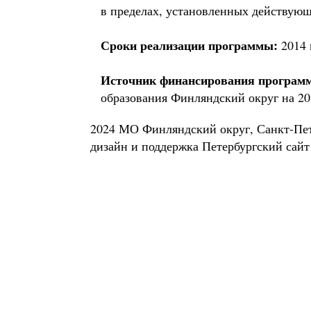
в пределах, установленных действующ
Сроки реализации программы:
2014 
Источник финансирования програм
образования Финляндский округ на 20
2024 МО Финляндский округ, Санкт-Пе
дизайн и поддержка
Петербургский сайт