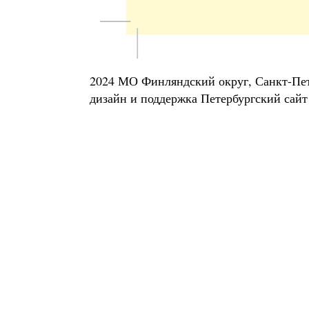
2024 МО Финляндский округ, Санкт-Пе
дизайн и поддержка
Петербургский сайт