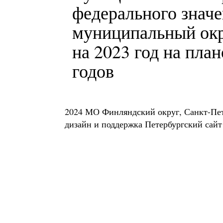
федерального знач
муниципальный окр
на 2023 год на пла
годов
2024 МО Финляндский округ, Санкт-Пе
дизайн и поддержка
Петербургский сайт