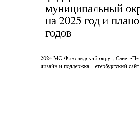
муниципальный окр
на 2025 год и план
годов
2024 МО Финляндский округ, Санкт-Пе
дизайн и поддержка
Петербургский сайт