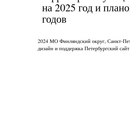
на 2025 год и план
годов
2024 МО Финляндский округ, Санкт-Пе
дизайн и поддержка
Петербургский сайт