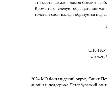
эти места фасадов домов бывают особ
Кроме того, следует обращать вниман
толстый слой наледи образуется под с
Т
СПб ГКУ 
службы 
2024 МО Финляндский округ, Санкт-Пе
дизайн и поддержка
Петербургский сайт