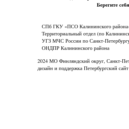
Берегите себя
СПб ГКУ «ПСО Калининского района
Территориальный отдел (по Калининс
УГЗ МЧС России по Санкт-Петербург
ОНДПР Калининского района
2024 МО Финляндский округ, Санкт-Пе
дизайн и поддержка
Петербургский сайт