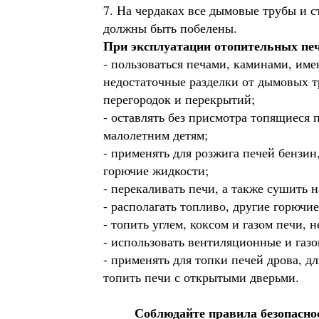
7. На чердаках все дымовые трубы и 
должны быть побелены.
При эксплуатации отопительных печ
- пользоваться печами, каминами, и
недостаточные разделки от дымовых т
перегородок и перекрытий;
- оставлять без присмотра топящиеся 
малолетним детям;
- применять для розжига печей бензин
горючие жидкости;
- перекаливать печи, а также сушить 
- располагать топливо, другие горючи
- топить углем, коксом и газом печи, 
- использовать вентиляционные и газо
- применять для топки печей дрова, 
топить печи с открытыми дверьми.
Соблюдайте правила безопасно